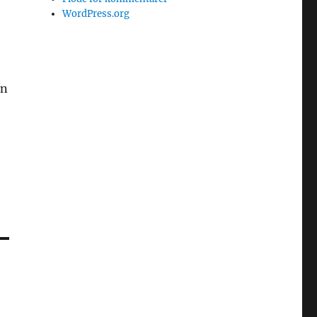
WordPress.org
on