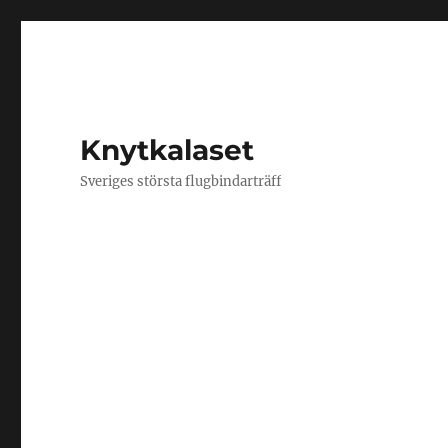
Knytkalaset
Sveriges största flugbindarträff